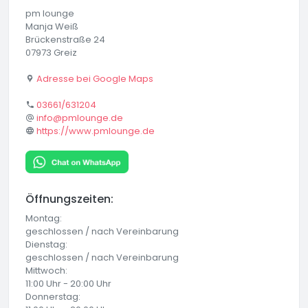
pm lounge
Manja Weiß
Brückenstraße 24
07973 Greiz
Adresse bei Google Maps
03661/631204
info@pmlounge.de
https://www.pmlounge.de
Öffnungszeiten:
Montag:
geschlossen / nach Vereinbarung
Dienstag:
geschlossen / nach Vereinbarung
Mittwoch:
11:00 Uhr - 20:00 Uhr
Donnerstag: