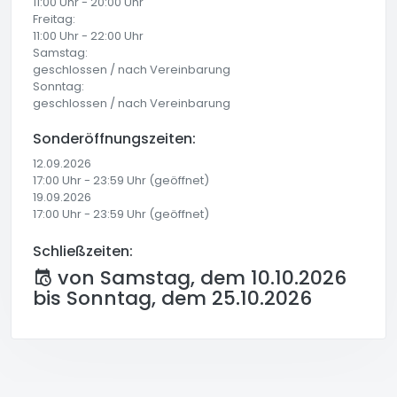
11:00 Uhr - 20:00 Uhr
Freitag:
11:00 Uhr - 22:00 Uhr
Samstag:
geschlossen / nach Vereinbarung
Sonntag:
geschlossen / nach Vereinbarung
Sonderöffnungszeiten:
12.09.2026
17:00 Uhr - 23:59 Uhr (geöffnet)
19.09.2026
17:00 Uhr - 23:59 Uhr (geöffnet)
Schließzeiten:
von Samstag, dem 10.10.2026
bis Sonntag, dem 25.10.2026