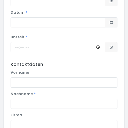
Datum
*
Uhrzeit
*
Kontaktdaten
Vorname
Nachname
*
Firma