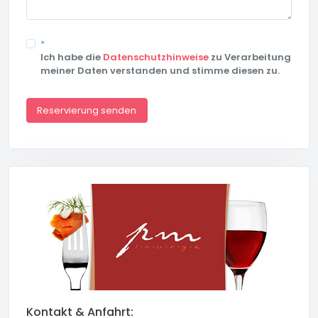
*
Ich habe die
Datenschutzhinweise
zu Verarbeitung
meiner Daten verstanden und stimme diesen zu.
Reservierung senden
Kontakt & Anfahrt: