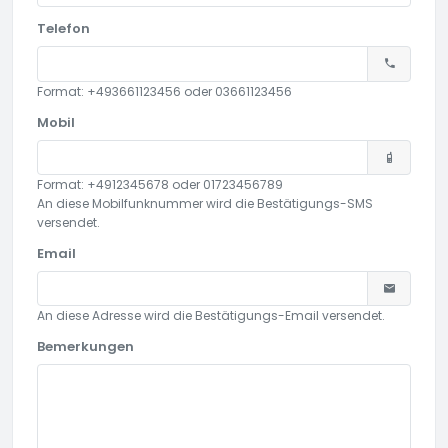
Telefon
Format: +493661123456 oder 03661123456
Mobil
Format: +4912345678 oder 01723456789
An diese Mobilfunknummer wird die Bestätigungs-SMS
versendet.
Email
An diese Adresse wird die Bestätigungs-Email versendet.
Bemerkungen